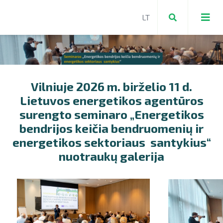
Vilniuje 2026 m. birželio 11 d.
Lietuvos energetikos agentūros
surengto seminaro „Energetikos
bendrijos keičia bendruomenių ir
energetikos sektoriaus santykius“
nuotraukų galerija