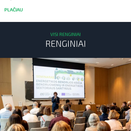
PLAČIAU
VISI RENGINIAI
RENGINIAI