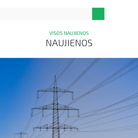
VISOS NAUJIENOS
NAUJIENOS