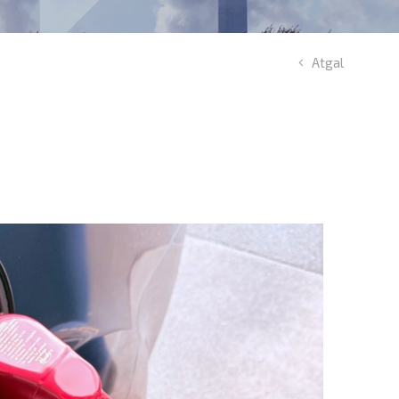
Atgal