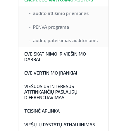
audito atlikimo priemonės
PENVA programa
auditų pateikimas auditoriams
EVE SKATINIMO IR VIEŠINIMO
DARBAI
EVE VERTINIMO ĮRANKIAI
VIEŠUOSIUS INTERESUS
ATITINKANČIŲ PASLAUGŲ
DIFERENCIJAVIMAS
TEISINĖ APLINKA
VIEŠŲJŲ PASTATŲ ATNAUJINIMAS