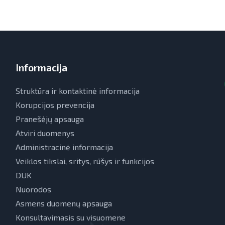
Informacija
Struktūra ir kontaktinė informacija
Korupcijos prevencija
Pranešėjų apsauga
Atviri duomenys
Administracinė informacija
Veiklos tikslai, sritys, rūšys ir funkcijos
DUK
Nuorodos
Asmens duomenų apsauga
Konsultavimasis su visuomene