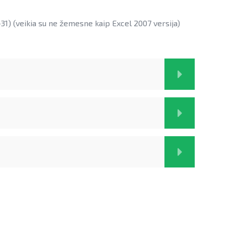
1) (veikia su ne žemesne kaip Excel 2007 versija)