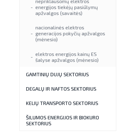
nepriklausomų elektros
energijos tiekėjų pasiūlymų
apžvalgos (savaitės)
nacionalinės elektros
generacijos pokyčių apžvalgos
(mėnesio)
elektros energijos kainų ES
šalyse apžvalgos (mėnesio)
GAMTINIŲ DUJŲ SEKTORIUS
DEGALŲ IR NAFTOS SEKTORIUS
KELIŲ TRANSPORTO SEKTORIUS
ŠILUMOS ENERGIJOS IR BIOKURO
SEKTORIUS