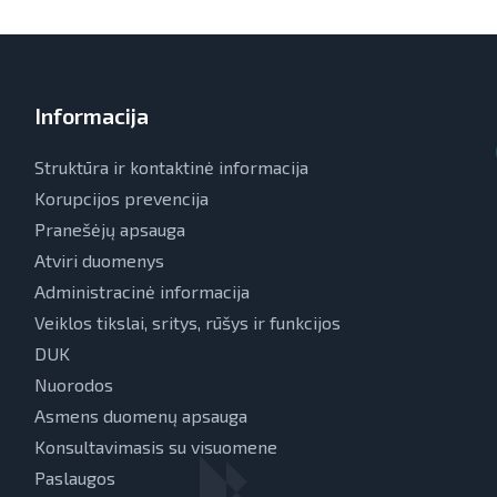
Informacija
Struktūra ir kontaktinė informacija
Korupcijos prevencija
Pranešėjų apsauga
Atviri duomenys
Administracinė informacija
Veiklos tikslai, sritys, rūšys ir funkcijos
DUK
Nuorodos
Asmens duomenų apsauga
Konsultavimasis su visuomene
Paslaugos