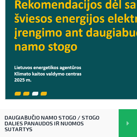
DAUGIABUČIO NAMO STOGO / STOGO
DALIES PANAUDOS IR NUOMOS
SUTARTYS