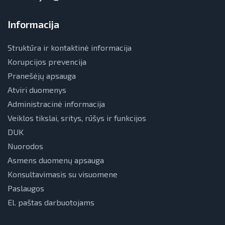
Informacija
Struktūra ir kontaktinė informacija
Korupcijos prevencija
Pranešėjų apsauga
Atviri duomenys
Administracinė informacija
Veiklos tikslai, sritys, rūšys ir funkcijos
DUK
Nuorodos
Asmens duomenų apsauga
Konsultavimasis su visuomene
Paslaugos
El. paštas darbuotojams