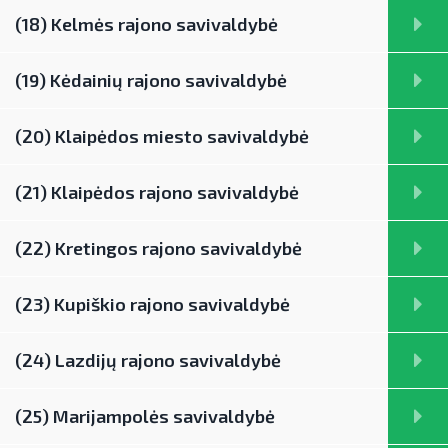
(18) Kelmės rajono savivaldybė
(19) Kėdainių rajono savivaldybė
(20) Klaipėdos miesto savivaldybė
(21) Klaipėdos rajono savivaldybė
(22) Kretingos rajono savivaldybė
(23) Kupiškio rajono savivaldybė
(24) Lazdijų rajono savivaldybė
(25) Marijampolės savivaldybė