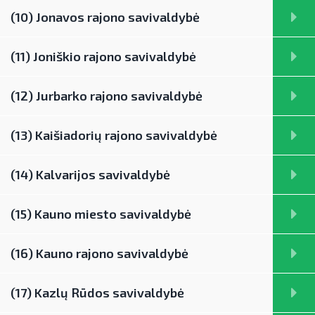
(10) Jonavos rajono savivaldybė
(11) Joniškio rajono savivaldybė
(12) Jurbarko rajono savivaldybė
(13) Kaišiadorių rajono savivaldybė
(14) Kalvarijos savivaldybė
(15) Kauno miesto savivaldybė
(16) Kauno rajono savivaldybė
(17) Kazlų Rūdos savivaldybė