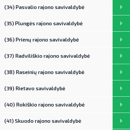
(34) Pasvalio rajono savivaldybė
(35) Plungės rajono savivaldybė
(36) Prienų rajono savivaldybė
(37) Radviliškio rajono savivaldybė
(38) Raseinių rajono savivaldybė
(39) Rietavo savivaldybė
(40) Rokiškio rajono savivaldybė
(41) Skuodo rajono savivaldybė