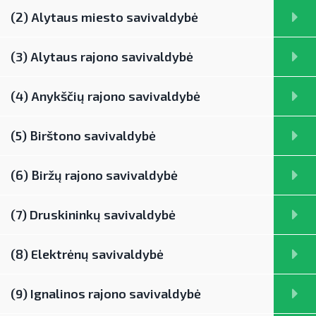
(2) Alytaus miesto savivaldybė
(3) Alytaus rajono savivaldybė
(4) Anykščių rajono savivaldybė
(5) Birštono savivaldybė
(6) Biržų rajono savivaldybė
(7) Druskininkų savivaldybė
(8) Elektrėnų savivaldybė
(9) Ignalinos rajono savivaldybė