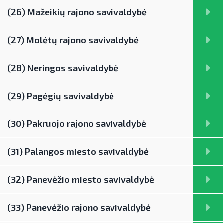
(26) Mažeikių rajono savivaldybė
(27) Molėtų rajono savivaldybė
(28) Neringos savivaldybė
(29) Pagėgių savivaldybė
(30) Pakruojo rajono savivaldybė
(31) Palangos miesto savivaldybė
(32) Panevėžio miesto savivaldybė
(33) Panevėžio rajono savivaldybė