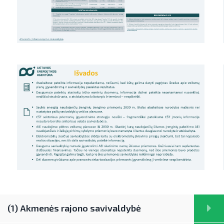
(1) Akmenės rajono savivaldybė