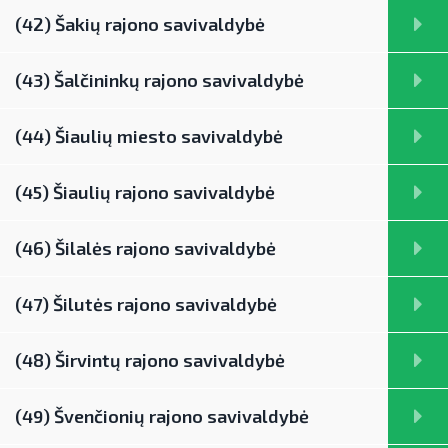
(42) Šakių rajono savivaldybė
(43) Šalčininkų rajono savivaldybė
(44) Šiaulių miesto savivaldybė
(45) Šiaulių rajono savivaldybė
(46) Šilalės rajono savivaldybė
(47) Šilutės rajono savivaldybė
(48) Širvintų rajono savivaldybė
(49) Švenčionių rajono savivaldybė