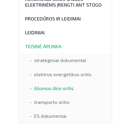
ELEKTRINĖMS ĮRENGTI ANT STOGO
PROCEDŪROS IR LEIDIMAI
LEIDINIAI
TEISINĖ APLINKA
strateginiai dokumentai
elektros energetikos sritis
šilumos ūkio sritis
transporto sritis
ES dokumentai