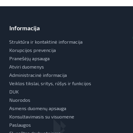
Informacija
Struktūra ir kontaktinė informacija
Korupcijos prevencija
Pranešėjų apsauga
Atviri duomenys
Administracinė informacija
Veiklos tikslai, sritys, rūšys ir funkcijos
DUK
Nuorodos
Asmens duomenų apsauga
Konsultavimasis su visuomene
Paslaugos