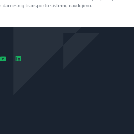
 ir darnesnių transporto sistemų naudojimo.