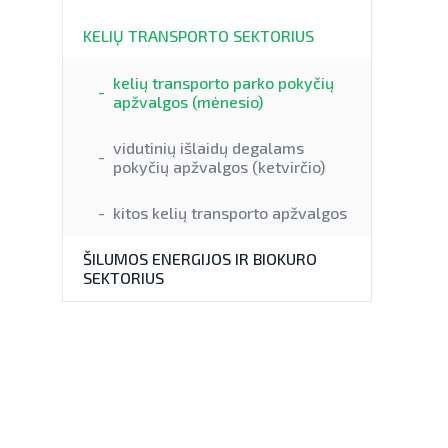
KELIŲ TRANSPORTO SEKTORIUS
kelių transporto parko pokyčių
apžvalgos (mėnesio)
vidutinių išlaidų degalams
pokyčių apžvalgos (ketvirčio)
kitos kelių transporto apžvalgos
ŠILUMOS ENERGIJOS IR BIOKURO
SEKTORIUS