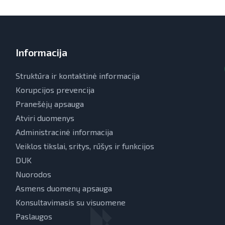
Informacija
Struktūra ir kontaktinė informacija
Korupcijos prevencija
Pranešėjų apsauga
Atviri duomenys
Administracinė informacija
Veiklos tikslai, sritys, rūšys ir funkcijos
DUK
Nuorodos
Asmens duomenų apsauga
Konsultavimasis su visuomene
Paslaugos