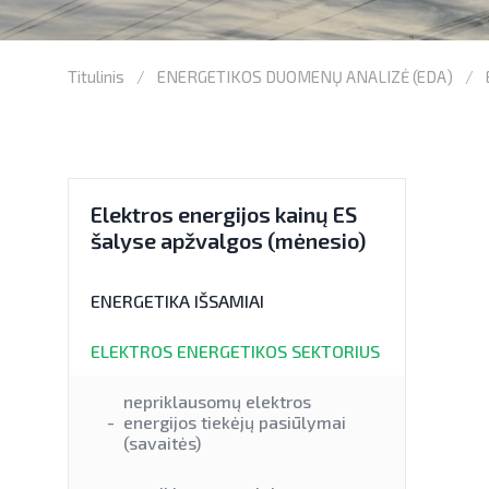
Titulinis
ENERGETIKOS DUOMENŲ ANALIZĖ (EDA)
Elektros energijos kainų ES
šalyse apžvalgos (mėnesio)
ENERGETIKA IŠSAMIAI
ELEKTROS ENERGETIKOS SEKTORIUS
nepriklausomų elektros
energijos tiekėjų pasiūlymai
(savaitės)