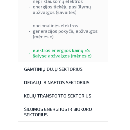
nepriklausomų elektros
energijos tiekėjų pasiūlymų
apžvalgos (savaitės)
nacionalinės elektros
generacijos pokyčių apžvalgos
(mėnesio)
elektros energijos kainų ES
šalyse apžvalgos (mėnesio)
GAMTINIŲ DUJŲ SEKTORIUS
DEGALŲ IR NAFTOS SEKTORIUS
KELIŲ TRANSPORTO SEKTORIUS
ŠILUMOS ENERGIJOS IR BIOKURO
SEKTORIUS