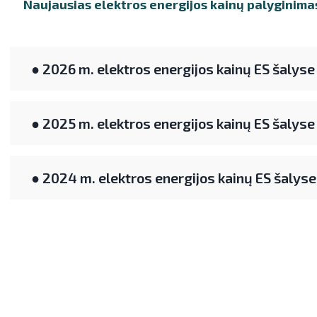
Naujausias elektros energijos kainų palyginima
● 2026 m. elektros energijos kainų ES šalyse
● 2025 m. elektros energijos kainų ES šalyse
● 2024 m. elektros energijos kainų ES šalyse