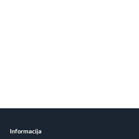
Informacija